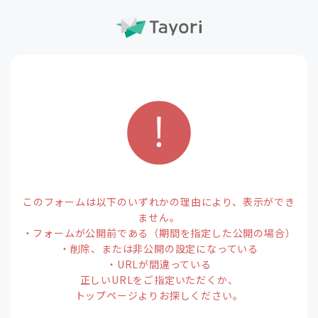
このフォームは以下のいずれかの理由により、表示ができ
ません。
・フォームが公開前である（期間を指定した公開の場合）
・削除、または非公開の設定になっている
・URLが間違っている
正しいURLをご指定いただくか、
トップページよりお探しください。